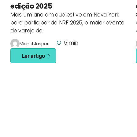
edição 2025
Mais um ano em que estive em Nova York
para participar da NRF 2025, o maior evento
de varejo do
5 min
Michel Jasper
Ler artigo