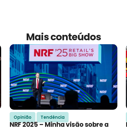
Mais conteúdos
Opinião
Tendência
NRF 2025 – Minha visão sobre a