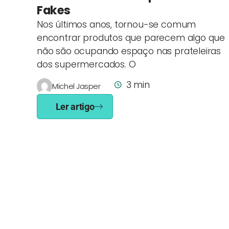
Fakes
Nos últimos anos, tornou-se comum
encontrar produtos que parecem algo que
não são ocupando espaço nas prateleiras
dos supermercados. O
3 min
Michel Jasper
Ler artigo