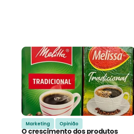
Marketing
Opinião
O crescimento dos produtos