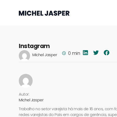
Instagram
0 min
Michel Jasper
Autor:
Michel Jasper
Trabalho no setor varejista há mais de 18 anos, com 
redes varejistas do País em cargos de gerência, supe