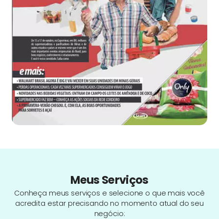
Meus Serviços
Conheça meus serviços e selecione o que mais você
acredita estar precisando no momento atual do seu
negócio: