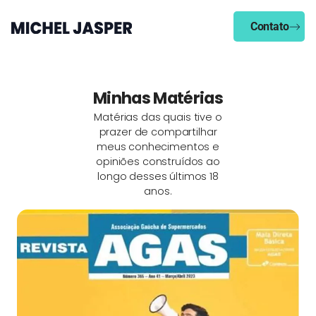
Contato
Minhas Matérias
Matérias das quais tive o
prazer de compartilhar
meus conhecimentos e
opiniões construídos ao
longo desses últimos 18
anos.