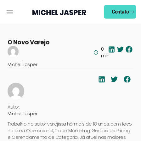
Contato
O Novo Varejo
0
min
Michel Jasper
Autor:
Michel Jasper
Trabalho no setor varejista há mais de 18 anos, com foco
na área Operacional, Trade Marketing, Gestão de Pricing
e Gerenciamento de Categoria. Já atuei nas maiores