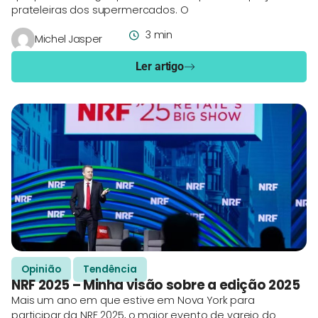
prateleiras dos supermercados. O
3 min
Michel Jasper
Ler artigo
Opinião
Tendência
NRF 2025 – Minha visão sobre a edição 2025
Mais um ano em que estive em Nova York para
participar da NRF 2025, o maior evento de varejo do