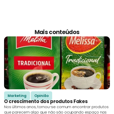
Mais conteúdos
Marketing
Opinião
O crescimento dos produtos Fakes
Nos últimos anos, tornou-se comum encontrar produtos
que parecem algo que não são ocupando espaço nas