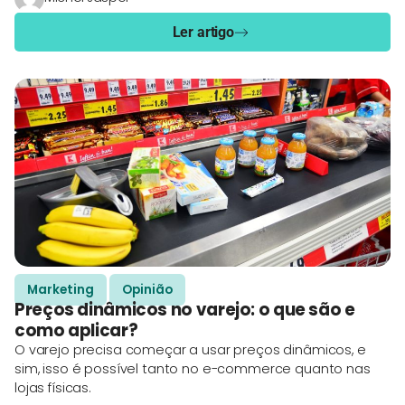
Ler artigo
Marketing
Opinião
Preços dinâmicos no varejo: o que são e
como aplicar?
O varejo precisa começar a usar preços dinâmicos, e
sim, isso é possível tanto no e-commerce quanto nas
lojas físicas.