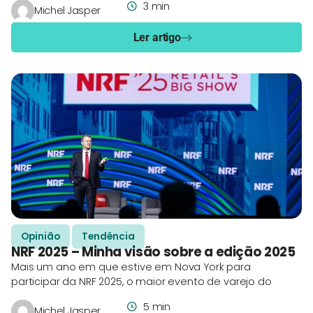
3 min
Michel Jasper
Ler artigo
Opinião
Tendência
NRF 2025 – Minha visão sobre a edição 2025
Mais um ano em que estive em Nova York para
participar da NRF 2025, o maior evento de varejo do
5 min
Michel Jasper