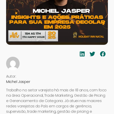
Autor:
Michel Jasper
Trabalho no setor varejista há mais de 18 anos, com foco
na área Operacional, Trade Marketing, Gestão de Pricing
e Gerenciamento de Categoria. Já atuei nas maiores
redes varejistas do País em cargos de gerência,
supervisão, trade marketing, gestão de pricing e