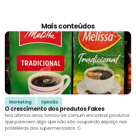
Mais conteúdos
Marketing
Opinião
O crescimento dos produtos Fakes
Nos últimos anos, tornou-se comum encontrar produtos
que parecem algo que não são ocupando espaço nas
prateleiras dos supermercados. O