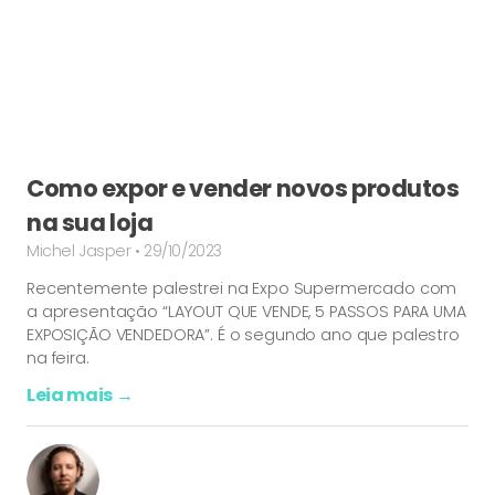
Como expor e vender novos produtos
na sua loja
Michel Jasper
29/10/2023
Recentemente palestrei na Expo Supermercado com
a apresentação “LAYOUT QUE VENDE, 5 PASSOS PARA UMA
EXPOSIÇÃO VENDEDORA”. É o segundo ano que palestro
na feira.
Leia mais →