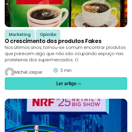
Marketing
Opinião
O crescimento dos produtos Fakes
Nos últimos anos, tornou-se comum encontrar produtos
que parecem algo que não são ocupando espaço nas
prateleiras dos supermercados. O
3 min
Michel Jasper
Ler artigo