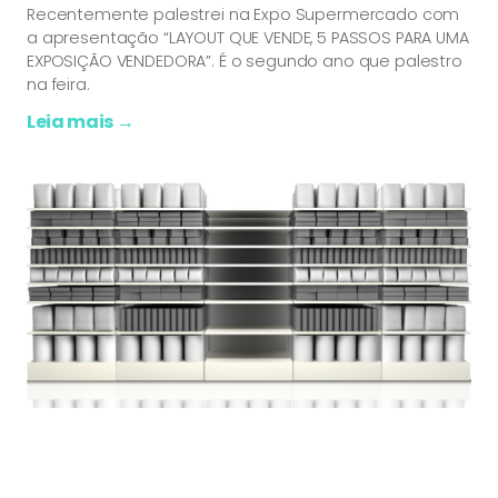
Recentemente palestrei na Expo Supermercado com
a apresentação “LAYOUT QUE VENDE, 5 PASSOS PARA UMA
EXPOSIÇÃO VENDEDORA”. É o segundo ano que palestro
na feira.
Leia mais →