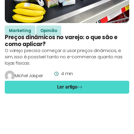
Marketing
Opinião
Preços dinâmicos no varejo: o que são e
como aplicar?
O varejo precisa começar a usar preços dinâmicos, e
sim, isso é possível tanto no e-commerce quanto nas
lojas físicas.
4 min
Michel Jasper
Ler artigo