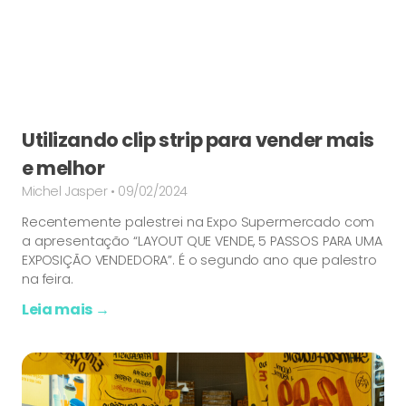
Utilizando clip strip para vender mais
e melhor
Michel Jasper
09/02/2024
Recentemente palestrei na Expo Supermercado com
a apresentação “LAYOUT QUE VENDE, 5 PASSOS PARA UMA
EXPOSIÇÃO VENDEDORA”. É o segundo ano que palestro
na feira.
Leia mais →