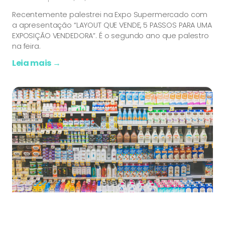
Recentemente palestrei na Expo Supermercado com
a apresentação “LAYOUT QUE VENDE, 5 PASSOS PARA UMA
EXPOSIÇÃO VENDEDORA”. É o segundo ano que palestro
na feira.
Leia mais →