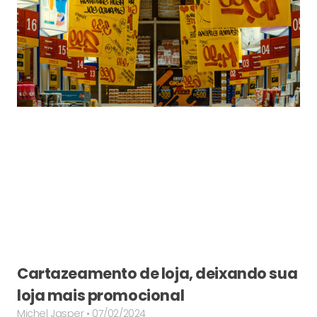
Cartazeamento de loja, deixando sua
loja mais promocional
Michel Jasper
07/02/2024