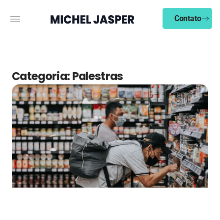
Contato
Categoria: Palestras