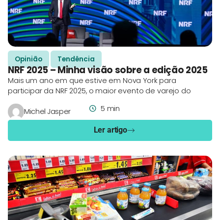
Opinião
Tendência
NRF 2025 – Minha visão sobre a edição 2025
Mais um ano em que estive em Nova York para
participar da NRF 2025, o maior evento de varejo do
5 min
Michel Jasper
Ler artigo