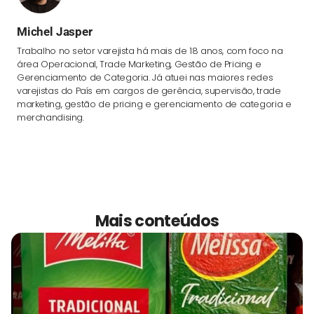
Michel Jasper
Trabalho no setor varejista há mais de 18 anos, com foco na
área Operacional, Trade Marketing, Gestão de Pricing e
Gerenciamento de Categoria. Já atuei nas maiores redes
varejistas do País em cargos de gerência, supervisão, trade
marketing, gestão de pricing e gerenciamento de categoria e
merchandising.
Mais conteúdos