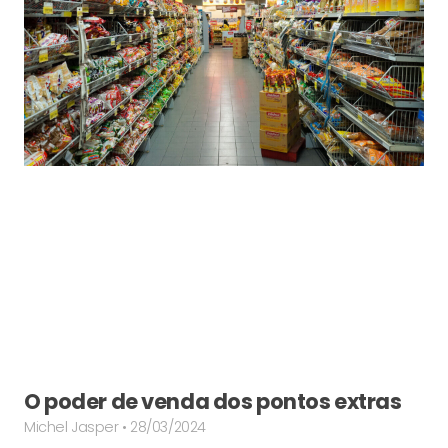
O poder de venda dos pontos extras
Michel Jasper
28/03/2024