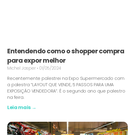
Entendendo como o shopper compra
para expor melhor
Michel Jasper
01/05/2024
Recentemente palestrei na Expo Supermercado com
a palestra “LAYOUT QUE VENDE, 5 PASSOS PARA UMA
EXPOSIÇÃO VENDEDORA”. É o segundo ano que palestro
na feira.
Leia mais →